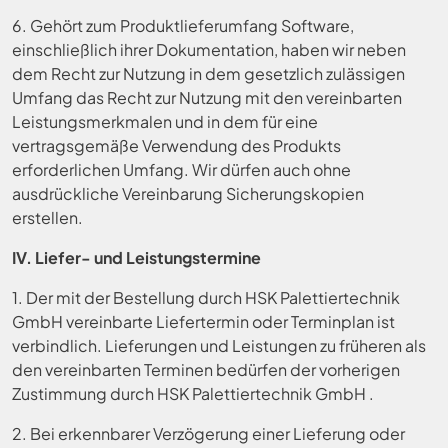
6. Gehört zum Produktlieferumfang Software,
einschließlich ihrer Dokumentation, haben wir neben
dem Recht zur Nutzung in dem gesetzlich zulässigen
Umfang das Recht zur Nutzung mit den vereinbarten
Leistungsmerkmalen und in dem für eine
vertragsgemäße Verwendung des Produkts
erforderlichen Umfang. Wir dürfen auch ohne
ausdrückliche Vereinbarung Sicherungskopien
erstellen.
IV. Liefer- und Leistungstermine
1. Der mit der Bestellung durch HSK Palettiertechnik
GmbH vereinbarte Liefertermin oder Terminplan ist
verbindlich. Lieferungen und Leistungen zu früheren als
den vereinbarten Terminen bedürfen der vorherigen
Zustimmung durch HSK Palettiertechnik GmbH .
2. Bei erkennbarer Verzögerung einer Lieferung oder