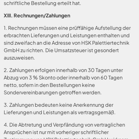
schriftliche Bestellung erteilt hat.
XIII. Rechnungen/Zahlungen
1. Rechnungen müssen eine prüffähige Aufstellung der
erbrachten Lieferungen und Leistungen enthalten und
sind zweifach an die Adresse von HSK Palettiertechnik
GmbH zu richten. Die Umsatzsteuer ist gesondert
auszuweisen.
2. Zahlungen erfolgen innerhalb von 30 Tagen unter
Abzug von 3 % Skonto oder innerhalb von 60 Tagen
netto, sofern in den Bestellungen keine
Sondervereinbarungen getroffen werden.
3. Zahlungen bedeuten keine Anerkennung der
Lieferungen und Leistungen als vertragsgemäß.
4. Die Abtretung und Verpfändung von vertraglichen
Ansprüchen ist nur mit vorheriger schriftlicher