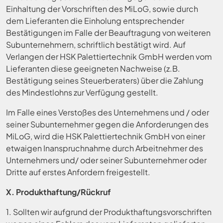
Einhaltung der Vorschriften des MiLoG, sowie durch
dem Lieferanten die Einholung entsprechender
Bestätigungen im Falle der Beauftragung von weiteren
Subunternehmern, schriftlich bestätigt wird. Auf
Verlangen der HSK Palettiertechnik GmbH werden vom
Lieferanten diese geeigneten Nachweise (z.B.
Bestätigung seines Steuerberaters) über die Zahlung
des Mindestlohns zur Verfügung gestellt.
Im Falle eines Verstoßes des Unternehmens und / oder
seiner Subunternehmer gegen die Anforderungen des
MiLoG, wird die HSK Palettiertechnik GmbH von einer
etwaigen Inanspruchnahme durch Arbeitnehmer des
Unternehmers und/ oder seiner Subunternehmer oder
Dritte auf erstes Anfordern freigestellt.
X. Produkthaftung/Rückruf
1. Sollten wir aufgrund der Produkthaftungsvorschriften