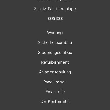
Zusatz. Palettieranlage
SERVICES
Wartung
Sicherheitsumbau
Steuerungsumbau
Refurbishment
Anlagenschulung
Panelumbau
Ersatzteile
CE-Konformität