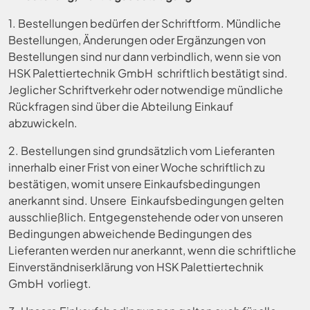
1. Bestellungen bedürfen der Schriftform. Mündliche
Bestellungen, Änderungen oder Ergänzungen von
Bestellungen sind nur dann verbindlich, wenn sie von
HSK Palettiertechnik GmbH schriftlich bestätigt sind.
Jeglicher Schriftverkehr oder notwendige mündliche
Rückfragen sind über die Abteilung Einkauf
abzuwickeln.
2. Bestellungen sind grundsätzlich vom Lieferanten
innerhalb einer Frist von einer Woche schriftlich zu
bestätigen, womit unsere Einkaufsbedingungen
anerkannt sind. Unsere Einkaufsbedingungen gelten
ausschließlich. Entgegenstehende oder von unseren
Bedingungen abweichende Bedingungen des
Lieferanten werden nur anerkannt, wenn die schriftliche
Einverständniserklärung von HSK Palettiertechnik
GmbH vorliegt.