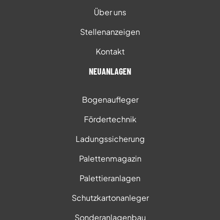
Über uns
Stellenanzeigen
Kontakt
NEUANLAGEN
Bogenaufleger
Fördertechnik
Ladungssicherung
Palettenmagazin
Palettieranlagen
Schutzkartonanleger
Sonderanlagenbau