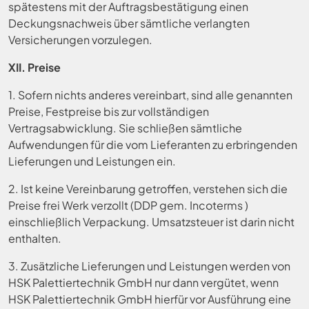
spätestens mit der Auftragsbestätigung einen
Deckungsnachweis über sämtliche verlangten
Versicherungen vorzulegen.
XII. Preise
1. Sofern nichts anderes vereinbart, sind alle genannten
Preise, Festpreise bis zur vollständigen
Vertragsabwicklung. Sie schließen sämtliche
Aufwendungen für die vom Lieferanten zu erbringenden
Lieferungen und Leistungen ein.
2. Ist keine Vereinbarung getroffen, verstehen sich die
Preise frei Werk verzollt (DDP gem. Incoterms )
einschließlich Verpackung. Umsatzsteuer ist darin nicht
enthalten.
3. Zusätzliche Lieferungen und Leistungen werden von
HSK Palettiertechnik GmbH nur dann vergütet, wenn
HSK Palettiertechnik GmbH hierfür vor Ausführung eine