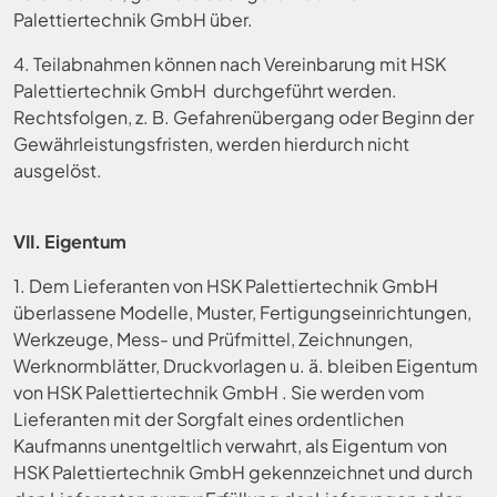
Palettiertechnik GmbH über.
4. Teilabnahmen können nach Vereinbarung mit HSK
Palettiertechnik GmbH durchgeführt werden.
Rechtsfolgen, z. B. Gefahrenübergang oder Beginn der
Gewährleistungsfristen, werden hierdurch nicht
ausgelöst.
VII. Eigentum
1. Dem Lieferanten von HSK Palettiertechnik GmbH
überlassene Modelle, Muster, Fertigungseinrichtungen,
Werkzeuge, Mess- und Prüfmittel, Zeichnungen,
Werknormblätter, Druckvorlagen u. ä. bleiben Eigentum
von HSK Palettiertechnik GmbH . Sie werden vom
Lieferanten mit der Sorgfalt eines ordentlichen
Kaufmanns unentgeltlich verwahrt, als Eigentum von
HSK Palettiertechnik GmbH gekennzeichnet und durch