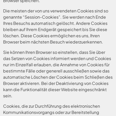
Browser speichert.
Die meisten der von uns verwendeten Cookies sind so
genannte “Session-Cookies”. Sie werden nach Ende
Ihres Besuchs automatisch gelöscht. Andere Cookies
bleiben auf Ihrem Endgerät gespeichert bis Sie diese
löschen. Diese Cookies ermöglichen es uns, Ihren
Browser beim nächsten Besuch wiederzuerkennen.
Sie können Ihren Browser so einstellen, dass Sie über
das Setzen von Cookies informiert werden und Cookies
nur im Einzelfall erlauben, die Annahme von Cookies für
bestimmte Fälle oder generell ausschließen sowie das
automatische Löschen der Cookies beim Schließen des
Browser aktivieren. Bei der Deaktivierung von Cookies
kann die Funktionalität dieser Website eingeschränkt
sein.
Cookies, die zur Durchführung des elektronischen
Kommunikationsvorgangs oder zur Bereitstellung