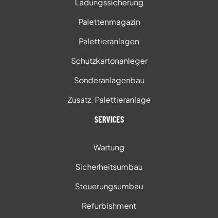
Ladungssicherung
Palettenmagazin
Palettieranlagen
Schutzkartonanleger
Sonderanlagenbau
Zusatz. Palettieranlage
SERVICES
Wartung
Sicherheitsumbau
Steuerungsumbau
Refurbishment