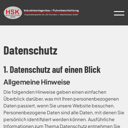
Datenschutz
Skip
to
content
1. Datenschutz auf einen Blick
Allgemeine Hinweise
Die folgenden Hinweise geben einen einfachen
Überblick darüber, was mit Ihren personenbezogenen
Daten passiert, wenn Sie unsere Website besuchen.
Personenbezogene Daten sind alle Daten, mit denen Sie
persönlich identifiziert werden können. Ausführliche
Informationen zum Thema Datenschutz entnehmen Sie