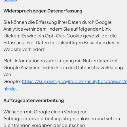
Widerspruch gegen Datenerfassung
Sie können die Erfassung Ihrer Daten durch Google
Analytics verhindern, indem Sie auf folgenden Link
klicken. Es wird ein Opt-Out-Cookie gesetzt, der die
Erfassung Ihrer Daten bei zukünftigen Besuchen dieser
Website verhindert: .
Mehr Informationen zum Umgang mit Nutzerdaten bei
Google Analytics finden Sie in der Datenschutzerklärung
von
Google:
https://support.google.com/analytics/answer
hl=de
.
Auftragsdatenverarbeitung
Wir haben mit Google einen Vertrag zur
Auftragsdatenverarbeitung abgeschlossen und setzen
die strengen Vorgaben der deutschen