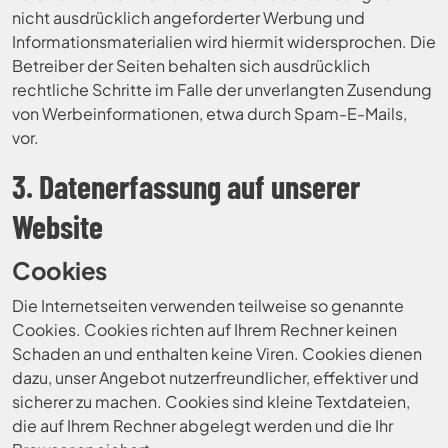
nicht ausdrücklich angeforderter Werbung und
Informationsmaterialien wird hiermit widersprochen. Die
Betreiber der Seiten behalten sich ausdrücklich
rechtliche Schritte im Falle der unverlangten Zusendung
von Werbeinformationen, etwa durch Spam-E-Mails,
vor.
3. Datenerfassung auf unserer
Website
Cookies
Die Internetseiten verwenden teilweise so genannte
Cookies. Cookies richten auf Ihrem Rechner keinen
Schaden an und enthalten keine Viren. Cookies dienen
dazu, unser Angebot nutzerfreundlicher, effektiver und
sicherer zu machen. Cookies sind kleine Textdateien,
die auf Ihrem Rechner abgelegt werden und die Ihr