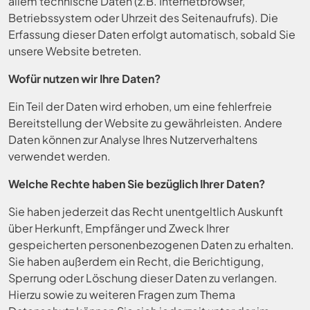
allem technische Daten (z.B. Internetbrowser,
Betriebssystem oder Uhrzeit des Seitenaufrufs). Die
Erfassung dieser Daten erfolgt automatisch, sobald Sie
unsere Website betreten.
Wofür nutzen wir Ihre Daten?
Ein Teil der Daten wird erhoben, um eine fehlerfreie
Bereitstellung der Website zu gewährleisten. Andere
Daten können zur Analyse Ihres Nutzerverhaltens
verwendet werden.
Welche Rechte haben Sie bezüglich Ihrer Daten?
Sie haben jederzeit das Recht unentgeltlich Auskunft
über Herkunft, Empfänger und Zweck Ihrer
gespeicherten personenbezogenen Daten zu erhalten.
Sie haben außerdem ein Recht, die Berichtigung,
Sperrung oder Löschung dieser Daten zu verlangen.
Hierzu sowie zu weiteren Fragen zum Thema