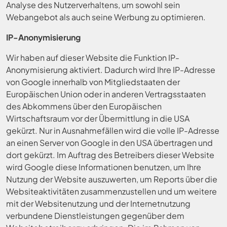
Analyse des Nutzerverhaltens, um sowohl sein
Webangebot als auch seine Werbung zu optimieren.
IP-Anonymisierung
Wir haben auf dieser Website die Funktion IP-
Anonymisierung aktiviert. Dadurch wird Ihre IP-Adresse
von Google innerhalb von Mitgliedstaaten der
Europäischen Union oder in anderen Vertragsstaaten
des Abkommens über den Europäischen
Wirtschaftsraum vor der Übermittlung in die USA
gekürzt. Nur in Ausnahmefällen wird die volle IP-Adresse
an einen Server von Google in den USA übertragen und
dort gekürzt. Im Auftrag des Betreibers dieser Website
wird Google diese Informationen benutzen, um Ihre
Nutzung der Website auszuwerten, um Reports über die
Websiteaktivitäten zusammenzustellen und um weitere
mit der Websitenutzung und der Internetnutzung
verbundene Dienstleistungen gegenüber dem