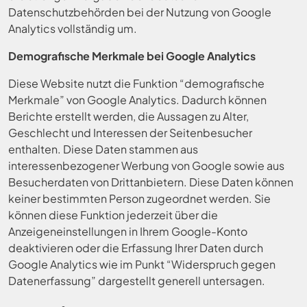
Datenschutzbehörden bei der Nutzung von Google
Analytics vollständig um.
Demografische Merkmale bei Google Analytics
Diese Website nutzt die Funktion “demografische
Merkmale” von Google Analytics. Dadurch können
Berichte erstellt werden, die Aussagen zu Alter,
Geschlecht und Interessen der Seitenbesucher
enthalten. Diese Daten stammen aus
interessenbezogener Werbung von Google sowie aus
Besucherdaten von Drittanbietern. Diese Daten können
keiner bestimmten Person zugeordnet werden. Sie
können diese Funktion jederzeit über die
Anzeigeneinstellungen in Ihrem Google-Konto
deaktivieren oder die Erfassung Ihrer Daten durch
Google Analytics wie im Punkt “Widerspruch gegen
Datenerfassung” dargestellt generell untersagen.