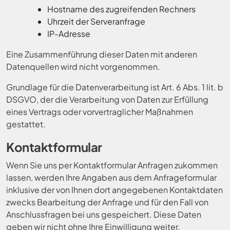
Hostname des zugreifenden Rechners
Uhrzeit der Serveranfrage
IP-Adresse
Eine Zusammenführung dieser Daten mit anderen
Datenquellen wird nicht vorgenommen.
Grundlage für die Datenverarbeitung ist Art. 6 Abs. 1 lit. b
DSGVO, der die Verarbeitung von Daten zur Erfüllung
eines Vertrags oder vorvertraglicher Maßnahmen
gestattet.
Kontaktformular
Wenn Sie uns per Kontaktformular Anfragen zukommen
lassen, werden Ihre Angaben aus dem Anfrageformular
inklusive der von Ihnen dort angegebenen Kontaktdaten
zwecks Bearbeitung der Anfrage und für den Fall von
Anschlussfragen bei uns gespeichert. Diese Daten
geben wir nicht ohne Ihre Einwilligung weiter.