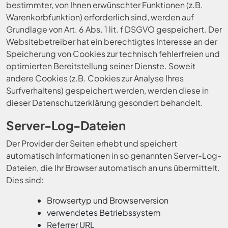
bestimmter, von Ihnen erwünschter Funktionen (z.B.
Warenkorbfunktion) erforderlich sind, werden auf
Grundlage von Art. 6 Abs. 1 lit. f DSGVO gespeichert. Der
Websitebetreiber hat ein berechtigtes Interesse an der
Speicherung von Cookies zur technisch fehlerfreien und
optimierten Bereitstellung seiner Dienste. Soweit
andere Cookies (z.B. Cookies zur Analyse Ihres
Surfverhaltens) gespeichert werden, werden diese in
dieser Datenschutzerklärung gesondert behandelt.
Server-Log-Dateien
Der Provider der Seiten erhebt und speichert
automatisch Informationen in so genannten Server-Log-
Dateien, die Ihr Browser automatisch an uns übermittelt.
Dies sind:
Browsertyp und Browserversion
verwendetes Betriebssystem
Referrer URL