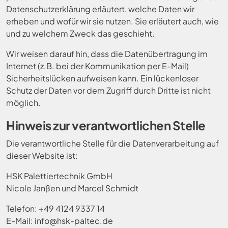
Datenschutzerklärung erläutert, welche Daten wir
erheben und wofür wir sie nutzen. Sie erläutert auch, wie
und zu welchem Zweck das geschieht.
Wir weisen darauf hin, dass die Datenübertragung im
Internet (z.B. bei der Kommunikation per E-Mail)
Sicherheitslücken aufweisen kann. Ein lückenloser
Schutz der Daten vor dem Zugriff durch Dritte ist nicht
möglich.
Hinweis zur verantwortlichen Stelle
Die verantwortliche Stelle für die Datenverarbeitung auf
dieser Website ist:
HSK Palettiertechnik GmbH
Nicole Janßen und Marcel Schmidt
Telefon: +49 4124 9337 14
E-Mail: info@hsk-paltec.de