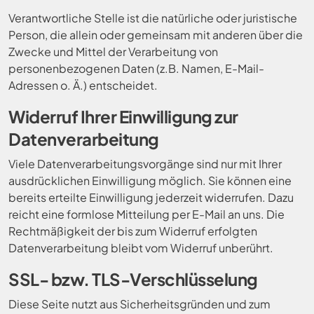
Verantwortliche Stelle ist die natürliche oder juristische
Person, die allein oder gemeinsam mit anderen über die
Zwecke und Mittel der Verarbeitung von
personenbezogenen Daten (z.B. Namen, E-Mail-
Adressen o. Ä.) entscheidet.
Widerruf Ihrer Einwilligung zur
Datenverarbeitung
Viele Datenverarbeitungsvorgänge sind nur mit Ihrer
ausdrücklichen Einwilligung möglich. Sie können eine
bereits erteilte Einwilligung jederzeit widerrufen. Dazu
reicht eine formlose Mitteilung per E-Mail an uns. Die
Rechtmäßigkeit der bis zum Widerruf erfolgten
Datenverarbeitung bleibt vom Widerruf unberührt.
SSL- bzw. TLS-Verschlüsselung
Diese Seite nutzt aus Sicherheitsgründen und zum