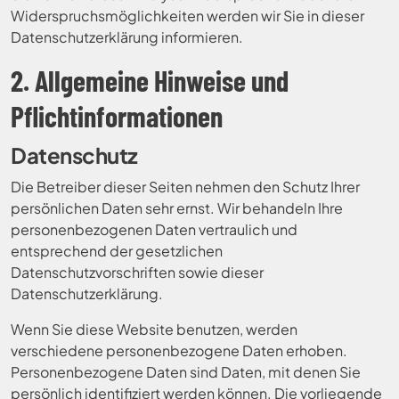
Widerspruchsmöglichkeiten werden wir Sie in dieser
Datenschutzerklärung informieren.
2. Allgemeine Hinweise und
Pflichtinformationen
Datenschutz
Die Betreiber dieser Seiten nehmen den Schutz Ihrer
persönlichen Daten sehr ernst. Wir behandeln Ihre
personenbezogenen Daten vertraulich und
entsprechend der gesetzlichen
Datenschutzvorschriften sowie dieser
Datenschutzerklärung.
Wenn Sie diese Website benutzen, werden
verschiedene personenbezogene Daten erhoben.
Personenbezogene Daten sind Daten, mit denen Sie
persönlich identifiziert werden können. Die vorliegende