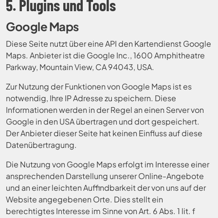
5. Plugins und Tools
Google Maps
Diese Seite nutzt über eine API den Kartendienst Google
Maps. Anbieter ist die Google Inc., 1600 Amphitheatre
Parkway, Mountain View, CA 94043, USA.
Zur Nutzung der Funktionen von Google Maps ist es
notwendig, Ihre IP Adresse zu speichern. Diese
Informationen werden in der Regel an einen Server von
Google in den USA übertragen und dort gespeichert.
Der Anbieter dieser Seite hat keinen Einfluss auf diese
Datenübertragung.
Die Nutzung von Google Maps erfolgt im Interesse einer
ansprechenden Darstellung unserer Online-Angebote
und an einer leichten Auffindbarkeit der von uns auf der
Website angegebenen Orte. Dies stellt ein
berechtigtes Interesse im Sinne von Art. 6 Abs. 1 lit. f