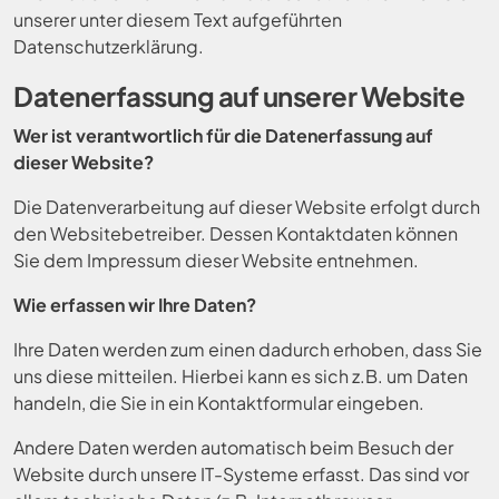
unserer unter diesem Text aufgeführten
Datenschutzerklärung.
Datenerfassung auf unserer Website
Wer ist verantwortlich für die Datenerfassung auf
dieser Website?
Die Datenverarbeitung auf dieser Website erfolgt durch
den Websitebetreiber. Dessen Kontaktdaten können
Sie dem Impressum dieser Website entnehmen.
Wie erfassen wir Ihre Daten?
Ihre Daten werden zum einen dadurch erhoben, dass Sie
uns diese mitteilen. Hierbei kann es sich z.B. um Daten
handeln, die Sie in ein Kontaktformular eingeben.
Andere Daten werden automatisch beim Besuch der
Website durch unsere IT-Systeme erfasst. Das sind vor