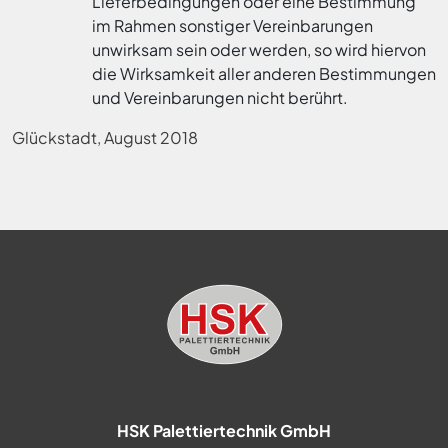
Lieferbedingungen oder eine Bestimmung
im Rahmen sonstiger Vereinbarungen
unwirksam sein oder werden, so wird hiervon
die Wirksamkeit aller anderen Bestimmungen
und Vereinbarungen nicht berührt.
Glückstadt, August 2018
HSK Palettiertechnik GmbH