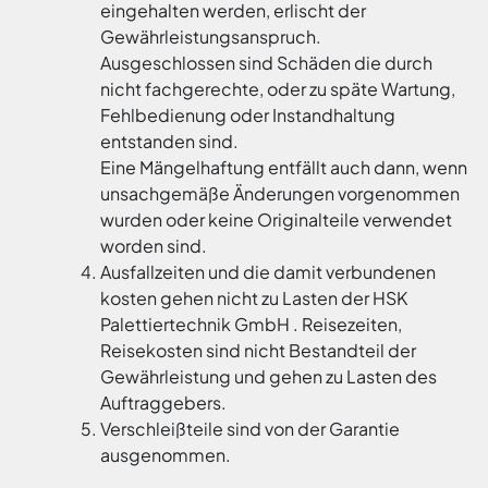
eingehalten werden, erlischt der
Gewährleistungsanspruch.
Ausgeschlossen sind Schäden die durch
nicht fachgerechte, oder zu späte Wartung,
Fehlbedienung oder Instandhaltung
entstanden sind.
Eine Mängelhaftung entfällt auch dann, wenn
unsachgemäße Änderungen vorgenommen
wurden oder keine Originalteile verwendet
worden sind.
Ausfallzeiten und die damit verbundenen
kosten gehen nicht zu Lasten der HSK
Palettiertechnik GmbH . Reisezeiten,
Reisekosten sind nicht Bestandteil der
Gewährleistung und gehen zu Lasten des
Auftraggebers.
Verschleißteile sind von der Garantie
ausgenommen.