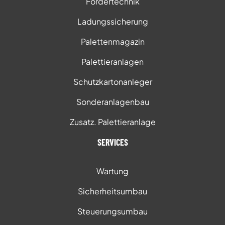
Fördertechnik
Ladungssicherung
Palettenmagazin
Palettieranlagen
Schutzkartonanleger
Sonderanlagenbau
Zusatz. Palettieranlage
SERVICES
Wartung
Sicherheitsumbau
Steuerungsumbau