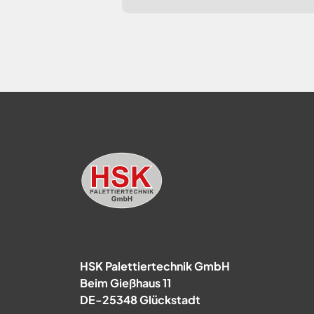
HSK Palettiertechnik GmbH
Beim Gießhaus 11
DE-25348 Glückstadt