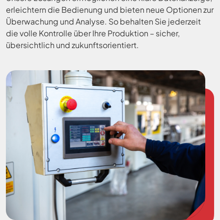
erleichtern die Bedienung und bieten neue Optionen zur
Überwachung und Analyse. So behalten Sie jederzeit
die volle Kontrolle über Ihre Produktion – sicher,
übersichtlich und zukunftsorientiert.