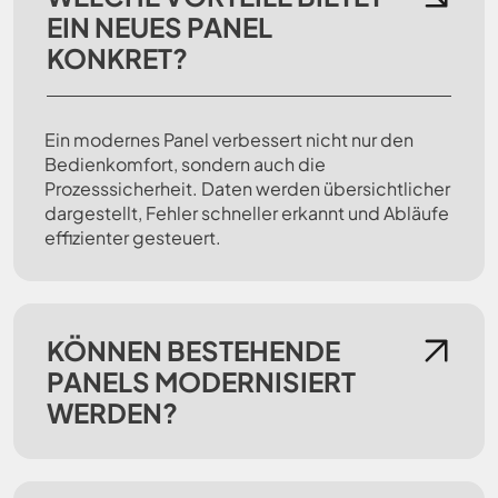
EIN NEUES PANEL
KONKRET?
Ein modernes Panel verbessert nicht nur den
Bedienkomfort, sondern auch die
Prozesssicherheit. Daten werden übersichtlicher
dargestellt, Fehler schneller erkannt und Abläufe
effizienter gesteuert.
KÖNNEN BESTEHENDE
PANELS MODERNISIERT
WERDEN?