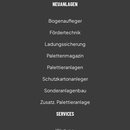
NEUANLAGEN
Bogenaufleger
Fördertechnik
Ladungssicherung
Palettenmagazin
Palettieranlagen
Schutzkartonanleger
Sonderanlagenbau
Zusatz. Palettieranlage
SERVICES