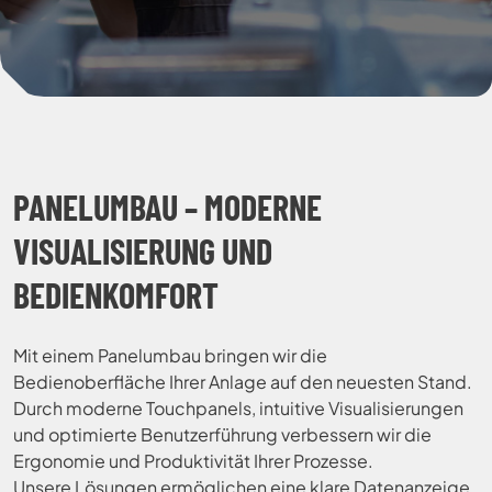
PANELUMBAU – MODERNE
VISUALISIERUNG UND
BEDIENKOMFORT
Mit einem Panelumbau bringen wir die
Bedienoberfläche Ihrer Anlage auf den neuesten Stand.
Durch moderne Touchpanels, intuitive Visualisierungen
und optimierte Benutzerführung verbessern wir die
Ergonomie und Produktivität Ihrer Prozesse.
Unsere Lösungen ermöglichen eine klare Datenanzeige,