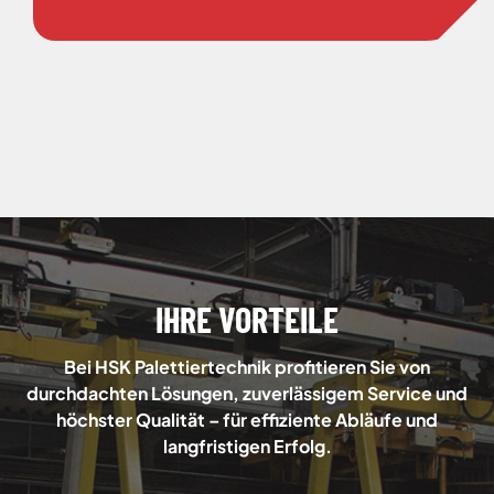
IHRE VORTEILE
Bei HSK Palettiertechnik profitieren Sie von
durchdachten Lösungen, zuverlässigem Service und
höchster Qualität – für effiziente Abläufe und
langfristigen Erfolg.