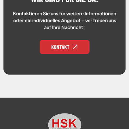
Kontaktieren Sie uns für weitere Informationen
oder ein individuelles Angebot – wir freuen uns
auf Ihre Nachricht!
KONTAKT