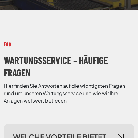
FAQ
WARTUNGSSERVICE – HÄUFIGE
FRAGEN
Hier finden Sie Antworten auf die wichtigsten Fragen
rund um unseren Wartungsservice und wie wir Ihre
Anlagen weltweit betreuen.
WELCHE VORTEILE BIETET