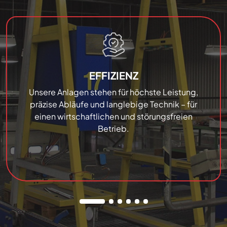
EFFIZIENZ
Unsere Anlagen stehen für höchste Leistung,
präzise Abläufe und langlebige Technik – für
einen wirtschaftlichen und störungsfreien
Betrieb.