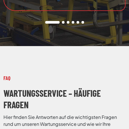
FAQ
WARTUNGSSERVICE – HÄUFIGE
FRAGEN
Hier finden Sie Antworten auf die wichtigsten Fragen
rund um unseren Wartungsservice und wie wir Ihre