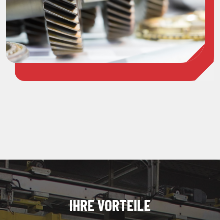
IHRE VORTEILE