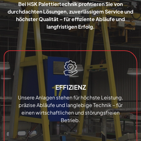
Bei HSK Palettiertechnik profitieren Sie von
durchdachten Lösungen, zuverlässigem Service und
höchster Qualität – für effiziente Abläufe und
langfristigen Erfolg.
EFFIZIENZ
Unsere Anlagen stehen für höchste Leistung,
präzise Abläufe und langlebige Technik – für
einen wirtschaftlichen und störungsfreien
Betrieb.