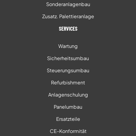
Sonderanlagenbau
Zusatz. Palettieranlage
SERVICES
Wartung
Sicherheitsumbau
Steuerungsumbau
Refurbishment
Anlagenschulung
Panelumbau
Ersatzteile
CE-Konformität