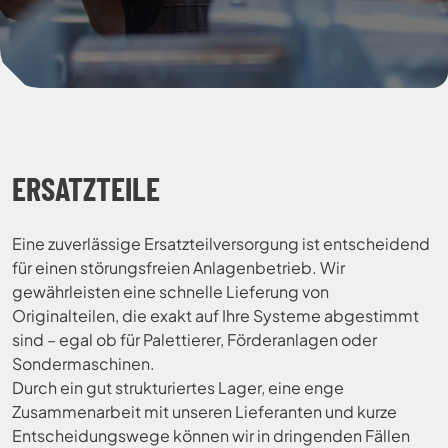
ERSATZTEILE
Eine zuverlässige Ersatzteilversorgung ist entscheidend
für einen störungsfreien Anlagenbetrieb. Wir
gewährleisten eine schnelle Lieferung von
Originalteilen, die exakt auf Ihre Systeme abgestimmt
sind – egal ob für Palettierer, Förderanlagen oder
Sondermaschinen.
Durch ein gut strukturiertes Lager, eine enge
Zusammenarbeit mit unseren Lieferanten und kurze
Entscheidungswege können wir in dringenden Fällen