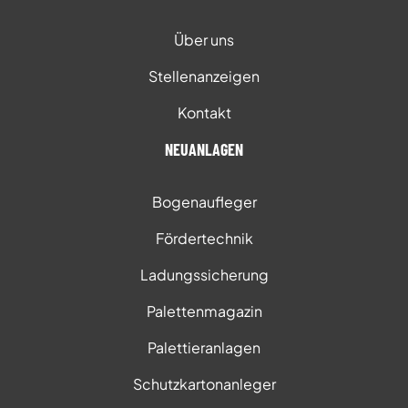
Über uns
Stellenanzeigen
Kontakt
NEUANLAGEN
Bogenaufleger
Fördertechnik
Ladungssicherung
Palettenmagazin
Palettieranlagen
Schutzkartonanleger