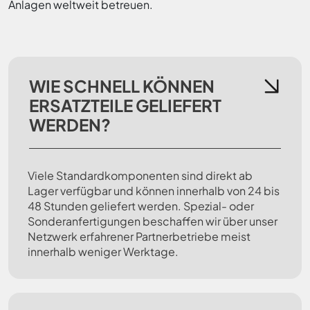
Anlagen weltweit betreuen.
WIE SCHNELL KÖNNEN
ERSATZTEILE GELIEFERT
WERDEN?
Viele Standardkomponenten sind direkt ab
Lager verfügbar und können innerhalb von 24 bis
48 Stunden geliefert werden. Spezial- oder
Sonderanfertigungen beschaffen wir über unser
Netzwerk erfahrener Partnerbetriebe meist
innerhalb weniger Werktage.