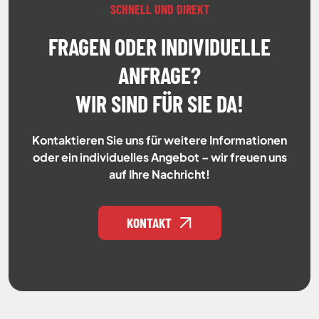
SCHNELL UND DIREKT
FRAGEN ODER INDIVIDUELLE
ANFRAGE?
WIR SIND FÜR SIE DA!
Kontaktieren Sie uns für weitere Informationen
oder ein individuelles Angebot – wir freuen uns
auf Ihre Nachricht!
KONTAKT